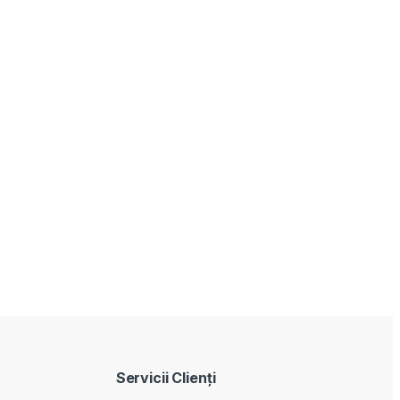
Servicii Clienţi