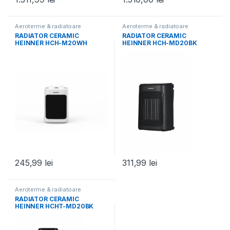
Aeroterme & radiatoare
Aeroterme & radiatoare
RADIATOR CERAMIC
RADIATOR CERAMIC
HEINNER HCH-M20WH
HEINNER HCH-MD20BK
245,99
lei
311,99
lei
Aeroterme & radiatoare
RADIATOR CERAMIC
HEINNER HCHT-MD20BK