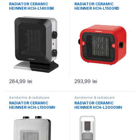
RADIATOR CERAMIC
RADIATOR CERAMIC
HEINNER HCH-L1400BK
HEINNER HCH-L1500RD
284,99
lei
293,99
lei
Aeroterme & radiatoare
Aeroterme & radiatoare
RADIATOR CERAMIC
RADIATOR CERAMIC
HEINNER HCH-L1500WH
HEINNER HCH-L2000WH